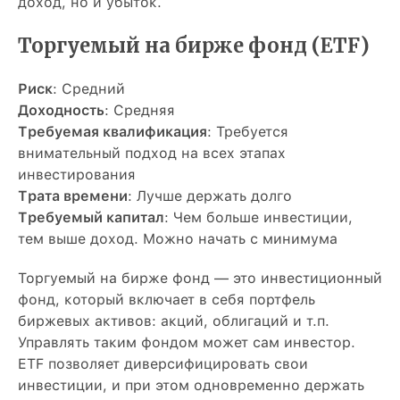
доход, но и убыток.
Торгуемый на бирже фонд (ETF)
Риск
: Средний
Доходность
: Средняя
Требуемая квалификация
: Требуется
внимательный подход на всех этапах
инвестирования
Трата времени
: Лучше держать долго
Требуемый капитал
: Чем больше инвестиции,
тем выше доход. Можно начать с минимума
Торгуемый на бирже фонд — это инвестиционный
фонд, который включает в себя портфель
биржевых активов: акций, облигаций и т.п.
Управлять таким фондом может сам инвестор.
ETF позволяет диверсифицировать свои
инвестиции, и при этом одновременно держать