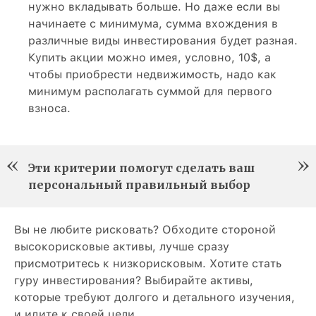
нужно вкладывать больше. Но даже если вы
начинаете с минимума, сумма вхождения в
различные виды инвестирования будет разная.
Купить акции можно имея, условно, 10$, а
чтобы приобрести недвижимость, надо как
минимум располагать суммой для первого
взноса.
Эти критерии помогут сделать ваш
персональный правильный выбор
Вы не любите рисковать? Обходите стороной
высокорисковые активы, лучше сразу
присмотритесь к низкорисковым. Хотите стать
гуру инвестирования? Выбирайте активы,
которые требуют долгого и детального изучения,
и идите к своей цели.