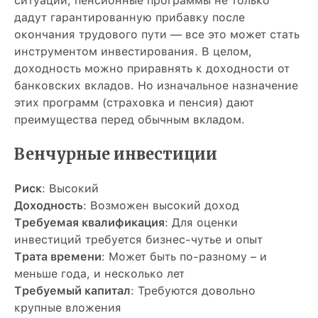
ситуаций, пенсионные программы не только
дадут гарантированную прибавку после
окончания трудового пути — все это может стать
инструментом инвестирования. В целом,
доходность можно приравнять к доходности от
банковских вкладов. Но изначальное назначение
этих программ (страховка и пенсия) дают
преимущества перед обычным вкладом.
Венчурные инвестиции
Риск
: Высокий
Доходность
: Возможен высокий доход
Требуемая квалификация
: Для оценки
инвестиций требуется бизнес-чутье и опыт
Трата времени
: Может быть по-разному – и
меньше года, и несколько лет
Требуемый капитал
: Требуются довольно
крупные вложения