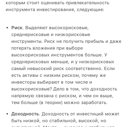
которым стоит оценивать привлекательность
инструмента инвестирования, следующие:
Риск
. Выделяют высокорисковые,
среднерисковые и низкорисковые
инструменты. Риск не получить прибыль и даже
потерять вложения при выборе
высокорисковых инструментов больше. У
среднерисковых меньше, и у низкорисковых
самый невысокий риск соответственно. Если
есть активы с низким риском, почему же
инвесторы выбирают в том числе и
высокорисковые? Дело в том, что доходность
напрямую связана с риском, и чем он выше,
тем больше (в теории) можно заработать.
Доходность
. Доходность от инвестиций может
быть низкой, но стабильной, высокой, но