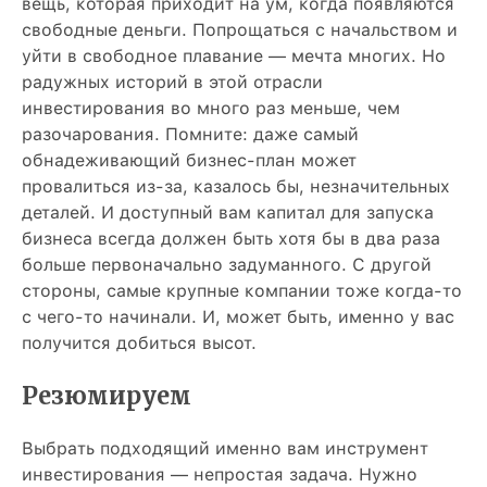
вещь, которая приходит на ум, когда появляются
свободные деньги. Попрощаться с начальством и
уйти в свободное плавание — мечта многих. Но
радужных историй в этой отрасли
инвестирования во много раз меньше, чем
разочарования. Помните: даже самый
обнадеживающий бизнес-план может
провалиться из-за, казалось бы, незначительных
деталей. И доступный вам капитал для запуска
бизнеса всегда должен быть хотя бы в два раза
больше первоначально задуманного. С другой
стороны, самые крупные компании тоже когда-то
с чего-то начинали. И, может быть, именно у вас
получится добиться высот.
Резюмируем
Выбрать подходящий именно вам инструмент
инвестирования — непростая задача. Нужно