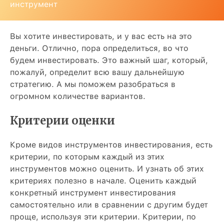
инструмент
Вы хотите инвестировать, и у вас есть на это
деньги. Отлично, пора определиться, во что
будем инвестировать. Это важный шаг, который,
пожалуй, определит всю вашу дальнейшую
стратегию. А мы поможем разобраться в
огромном количестве вариантов.
Критерии оценки
Кроме видов инструментов инвестирования, есть
критерии, по которым каждый из этих
инструментов можно оценить. И узнать об этих
критериях полезно в начале. Оценить каждый
конкретный инструмент инвестирования
самостоятельно или в сравнении с другим будет
проще, используя эти критерии. Критерии, по