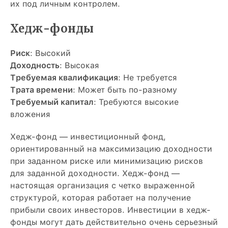
их под личным контролем.
Хедж-фонды
Риск
: Высокий
Доходность
: Высокая
Требуемая квалификация
: Не требуется
Трата времени
: Может быть по-разному
Требуемый капитал
: Требуются высокие
вложения
Хедж-фонд — инвестиционный фонд,
ориентированный на максимизацию доходности
при заданном риске или минимизацию рисков
для заданной доходности. Хедж-фонд —
настоящая организация с четко выраженной
структурой, которая работает на получение
прибыли своих инвесторов. Инвестиции в хедж-
фонды могут дать действительно очень серьезный