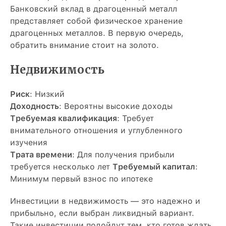
Банковский вклад в драгоценный металл
представляет собой физическое хранение
драгоценных металлов. В первую очередь,
обратить внимание стоит на золото.
Недвижимость
Риск
: Низкий
Доходность
: Вероятны высокие доходы
Требуемая квалификация
: Требует
внимательного отношения и углубленного
изучения
Трата времени
: Для получения прибыли
требуется несколько лет
Требуемый капитал
:
Минимум первый взнос по ипотеке
Инвестиции в недвижимость — это надежно и
прибыльно, если выбран ликвидный вариант.
Такие инвестиции подойдут тем, кто готов ждать,