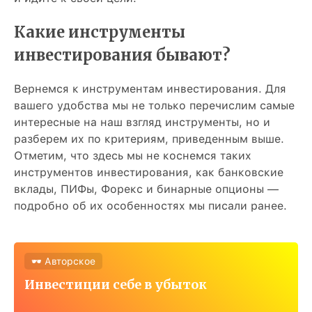
Какие инструменты
инвестирования бывают?
Вернемся к инструментам инвестирования. Для
вашего удобства мы не только перечислим самые
интересные на наш взгляд инструменты, но и
разберем их по критериям, приведенным выше.
Отметим, что здесь мы не коснемся таких
инструментов инвестирования, как банковские
вклады, ПИФы, Форекс и бинарные опционы —
подробно об их особенностях мы писали ранее.
🕶 Авторское
Инвестиции себе в убыток