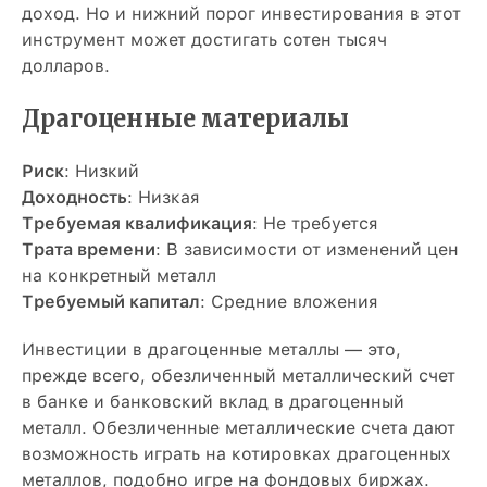
доход. Но и нижний порог инвестирования в этот
инструмент может достигать сотен тысяч
долларов.
Драгоценные материалы
Риск
: Низкий
Доходность
: Низкая
Требуемая квалификация
: Не требуется
Трата времени
: В зависимости от изменений цен
на конкретный металл
Требуемый капитал
: Средние вложения
Инвестиции в драгоценные металлы — это,
прежде всего, обезличенный металлический счет
в банке и банковский вклад в драгоценный
металл. Обезличенные металлические счета дают
возможность играть на котировках драгоценных
металлов, подобно игре на фондовых биржах.