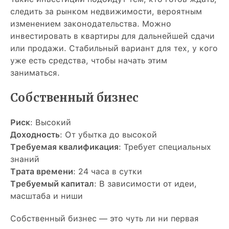
следить за рынком недвижимости, вероятным
изменением законодательства. Можно
инвестировать в квартиры для дальнейшей сдачи
или продажи. Стабильный вариант для тех, у кого
уже есть средства, чтобы начать этим
заниматься.
Собственный бизнес
Риск
: Высокий
Доходность
: От убытка до высокой
Требуемая квалификация
: Требует специальных
знаний
Трата времени
: 24 часа в сутки
Требуемый капитал
: В зависимости от идеи,
масштаба и ниши
Собственный бизнес — это чуть ли ни первая