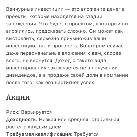
Венчурные инвестиции — это вложение денег в
проекты, которые находятся на стадии
зарождения. Что будет с проектом, в который вы
вложились, предсказать сложно. Он может как
выстрелить, серьезно приумножив ваши
инвестиции, так и прогореть. Во втором случае
даже первоначальные вложения к вам, скорее
всего, не вернутся. Доход с такого вида
инвестирования заключается не в получении
дивидендов, а в продаже своей доли в компании
после того, как его настигнет успех.
Акции
Риск
: Варьируется
Доходность
: Низкая или средняя, стабильная,
растет с каждым днем
Требуемая квалификация
: Требуется