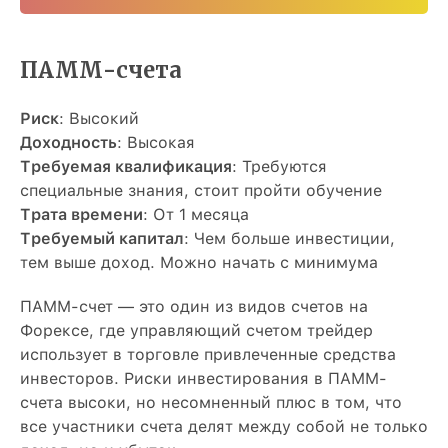
ПАММ-счета
Риск
: Высокий
Доходность
: Высокая
Требуемая квалификация
: Требуются
специальные знания, стоит пройти обучение
Трата времени
: От 1 месяца
Требуемый капитал
: Чем больше инвестиции,
тем выше доход. Можно начать с минимума
ПАММ-счет — это один из видов счетов на
Форексе, где управляющий счетом трейдер
использует в торговле привлеченные средства
инвесторов. Риски инвестирования в ПАММ-
счета высоки, но несомненный плюс в том, что
все участники счета делят между собой не только