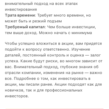
внимательный подход на всех этапах
инвестирования
Трата времени
: Требует много времени, но
может быть и резкий подъем
Требуемый капитал
: Чем больше инвестиции,
тем выше доход. Можно начать с минимума
Чтобы успешно вложиться в акции, вам придется
подойти к вопросу ответственно. Изучение
деталей, постоянный контроль и оценка — залог
успеха. Какие будут риски, во многом зависит от
вас. Внимательный подход, глубокие знания об
отрасли компании, изменения на рынке — важно
все. Подробнее о том, как инвестировать в
акции, мы писали ранее. Акции подходят как для
новичков, так и для профессиональных
инвесторов.