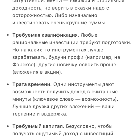
ситуативной. Мечта — высокая и стабильная
доходность, но верить в сказки надо с
осторожностью. Либо изначально
инвестировать очень крупные суммы.
Требуемая квалификация
. Любые
рациональные инвестиции требуют подготовки.
Но на каких-то инструментах лучше
зарабатывать, будучи профи (например, на
Форексе), другие новичку освоить проще
(вложения в акции).
Трата времени
. Одни инструменты дают
возможность получить доход в считанные
минуты (ключевое слово — возможность).
Лучшие друзья других вложений — ваши
терпение и выдержка.
Требуемый капитал
. Безусловно, чтобы
получать ощутимый доход с инвестиций,