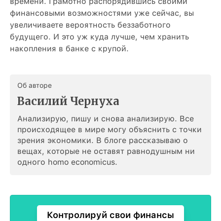
времени. Грамотно распорядившись своими
финансовыми возможностями уже сейчас, вы
увеличиваете вероятность беззаботного
будущего. И это уж куда лучше, чем хранить
накопления в банке с крупой.
Об авторе
Василий Чернуха
Анализирую, пишу и снова анализирую. Все
происходящее в мире могу объяснить с точки
зрения экономики. В блоге рассказываю о
вещах, которые не оставят равнодушным ни
одного homo economicus.
Контролируй свои финансы