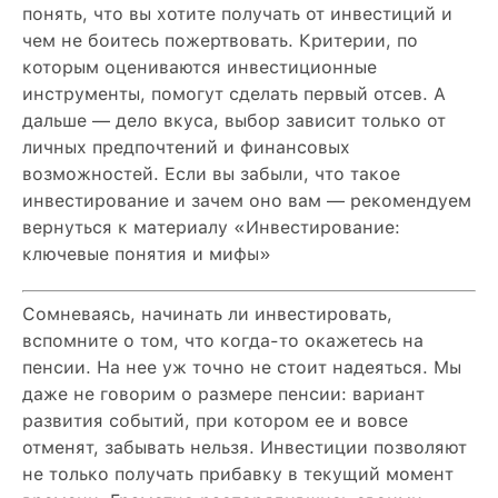
понять, что вы хотите получать от инвестиций и
чем не боитесь пожертвовать. Критерии, по
которым оцениваются инвестиционные
инструменты, помогут сделать первый отсев. А
дальше — дело вкуса, выбор зависит только от
личных предпочтений и финансовых
возможностей. Если вы забыли, что такое
инвестирование и зачем оно вам — рекомендуем
вернуться к материалу «Инвестирование:
ключевые понятия и мифы»
Сомневаясь, начинать ли инвестировать,
вспомните о том, что когда-то окажетесь на
пенсии. На нее уж точно не стоит надеяться. Мы
даже не говорим о размере пенсии: вариант
развития событий, при котором ее и вовсе
отменят, забывать нельзя. Инвестиции позволяют
не только получать прибавку в текущий момент