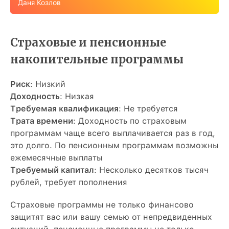
Даня Козлов
Страховые и пенсионные
накопительные программы
Риск
: Низкий
Доходность
: Низкая
Требуемая квалификация
: Не требуется
Трата времени
: Доходность по страховым
программам чаще всего выплачивается раз в год,
это долго. По пенсионным программам возможны
ежемесячные выплаты
Требуемый капитал
: Несколько десятков тысяч
рублей, требует пополнения
Страховые программы не только финансово
защитят вас или вашу семью от непредвиденных