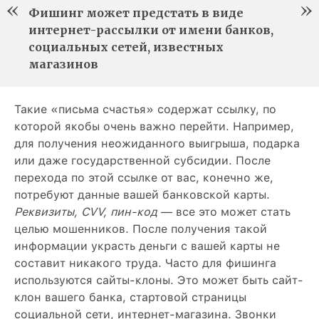
Фишинг может предстать в виде
интернет-рассылки от имени банков,
социальных сетей, известных
магазинов
Такие «письма счастья» содержат ссылку, по
которой якобы очень важно перейти. Например,
для получения неожиданного выигрыша, подарка
или даже государственной субсидии. После
перехода по этой ссылке от вас, конечно же,
потребуют данные вашей банковской карты.
Реквизиты, CVV, пин-код
— все это может стать
целью мошенников. После получения такой
информации украсть деньги с вашей карты не
составит никакого труда. Часто для фишинга
используются сайты-клоны. Это может быть сайт-
клон вашего банка, стартовой страницы
социальной сети, интернет-магазина. Звонки