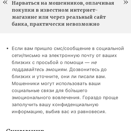
Нарваться на мошенников, оплачивая
покупки в известном интернет-
магазине или через реальный сайт
банка, практически невозможно
Если вам пришло смс/сообщение в социальной
сети/письмо на электронную почту от ваших
близких с просьбой о помощи —
не
поддавайтесь эмоциям
. Дозвонитесь до
близких и уточните, они ли писали вам.
Мошенники могут использовать ваши
социальные связи для бо́льшего
эмоционального вовлечения. Гораздо проще
заполучить вашу конфиденциальную
информацию, выбив вас из равновесия.