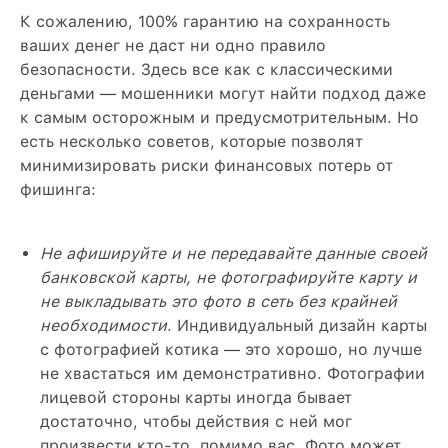
К сожалению, 100% гарантию на сохранность
ваших денег не даст ни одно правило
безопасности. Здесь все как с классическими
деньгами — мошенники могут найти подход даже
к самым осторожным и предусмотрительным. Но
есть несколько советов, которые позволят
минимизировать риски финансовых потерь от
фишинга:
Не афишируйте и не передавайте данные своей
банковской карты, не фотографируйте карту и
не выкладывать это фото в сеть без крайней
необходимости
. Индивидуальный дизайн карты
с фотографией котика — это хорошо, но лучше
не хвастаться им демонстративно. Фотографии
лицевой стороны карты иногда бывает
достаточно, чтобы действия с ней мог
произвести кто-то, помимо вас. Фото может