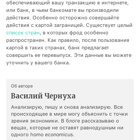
обеспечивающий вашу транзакцию в интернете,
или банк, в чьем банкомате вы производили
действия. Особенно осторожно совершайте
действия с картой заграницей. Существует целый
список стран
, в которых фрод особенно
распространен. Как правило, после пользования
картой в таких странах, банк предлагает
совершить ее перевыпуск. Эти данные вы можете
уточнить у вашего банка.
Об авторе
Василий Чернуха
Анализирую, пишу и снова анализирую. Все
происходящее в мире могу объяснить с точки
зрения экономики. В блоге рассказываю о
вещах, которые не оставят равнодушным ни
одного homo economicus.