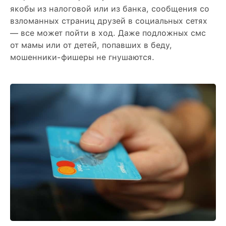
якобы из налоговой или из банка, сообщения со
взломанных страниц друзей в социальных сетях
— все может пойти в ход. Даже подложных смс
от мамы или от детей, попавших в беду,
мошенники-фишеры не гнушаются.