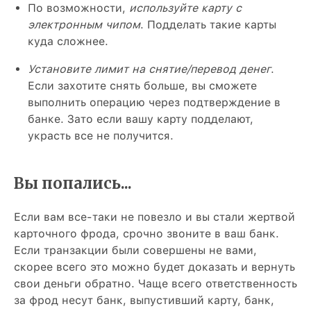
По возможности,
используйте карту с
электронным чипом
. Подделать такие карты
куда сложнее.
Установите лимит на снятие/перевод денег
.
Если захотите снять больше, вы сможете
выполнить операцию через подтверждение в
банке. Зато если вашу карту подделают,
украсть все не получится.
Вы попались...
Если вам все-таки не повезло и вы стали жертвой
карточного фрода, срочно звоните в ваш банк.
Если транзакции были совершены не вами,
скорее всего это можно будет доказать и вернуть
свои деньги обратно. Чаще всего ответственность
за фрод несут банк, выпустивший карту, банк,