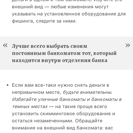
внешний вид — любые изменения могут
указывать на установленное оборудование для
фишинга, следите за ними.
Лучше всего выбрать своим
постоянным банкоматом тот, который
находится внутри отделения банка
Если вам все-таки нужно снять деньги в
непривычном месте,
будьте внимательны
.
Избегайте уличные банкоматы и банкоматы в
темных местах
— на такие проще всего
установить скимминговое оборудование и
остаться незамеченными. Обращайте
внимание на внешний вид банкомата: вас