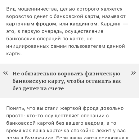
Вид мошенничества, целью которого является
воровство денег с банковской карты, называют
карточным фродом
, или
кардингом
. Кардинг —
это, в первую очередь, осуществление
банковских операций по карте, не
инициированных самим пользователем данной
карты.
Не обязательно воровать физическую
банковскую карту, чтобы оставить вас
без денег на счете
Понять, что вы стали жертвой фрода довольно
просто: кто-то осуществляет операции с
банковской картой без вашего ведома, в то
время как ваша карточка спокойно лежит у вас
дома в бумажнике. Если ваша карта привязана к