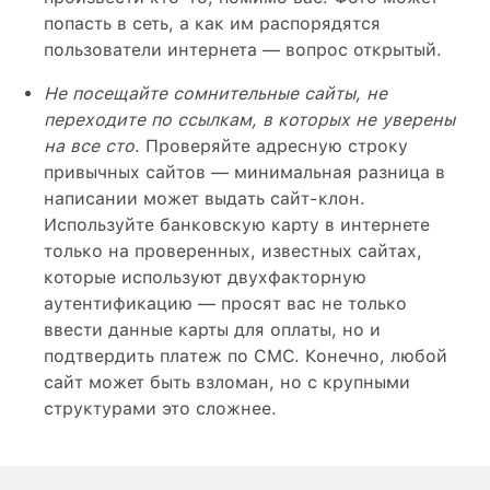
попасть в сеть, а как им распорядятся
пользователи интернета — вопрос открытый.
Не посещайте сомнительные сайты, не
переходите по ссылкам, в которых не уверены
на все сто
. Проверяйте адресную строку
привычных сайтов — минимальная разница в
написании может выдать сайт-клон.
Используйте банковскую карту в интернете
только на проверенных, известных сайтах,
которые используют двухфакторную
аутентификацию — просят вас не только
ввести данные карты для оплаты, но и
подтвердить платеж по СМС. Конечно, любой
сайт может быть взломан, но с крупными
структурами это сложнее.