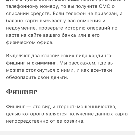
телефонному номеру, то вы получите СМС о
списании средств. Если телефон не привязан, а
баланс карты вызывает у вас сомнения и
недоумение, проверьте историю операций по
карте на сайте вашего банка или в его
физическом офисе.
Выделяют два классических вида кардинга:
фишинг
и
скимминг
. Мы расскажем, где вы
можете столкнуться с ними, и как все-таки
обезопасить свои деньги.
Фишинг
Фишинг — это вид интернет-мошенничества,
целью которого является получение данных карты
непосредственно от ее хозяина.