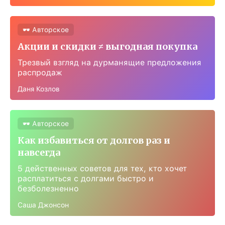
🕶 Авторское
Акции и скидки ≠ выгодная покупка
Трезвый взгляд на дурманящие предложения
распродаж
Даня Козлов
🕶 Авторское
Как избавиться от долгов раз и
навсегда
5 действенных советов для тех, кто хочет
расплатиться с долгами быстро и
безболезненно
Саша Джонсон