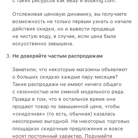
с таких ресурсов как eBay и Booking.com.
Отслеживая ценовую динамику, вы получаете
возможность не только первым узнать о начале
действия скидки, но и вывести продавца
на чистую воду, в случае, если цена была
искусственно завышена.
Не доверяйте частым распродажам
Заметили, что некоторые магазины объявляют
о больших скидках каждые пару месяцев?
Такие распродажи не имеют ничего общего
с сезонностью или сменой модельного ряда.
Правда в том, что в остальное время они
продают товар по завышенной цене, чтобы
«скидочная» (то есть, обычная) казалась
неоспоримо выгодной. На некоторых торговых
площадках скидочные предложения и вовсе
носят постоянный характер. Подумайте