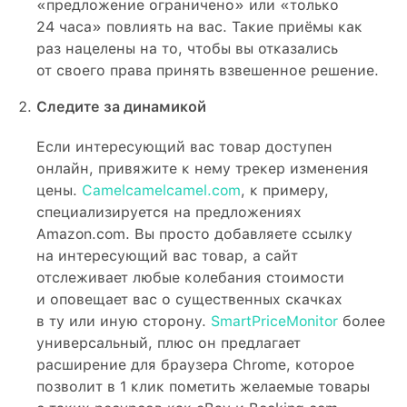
«предложение ограничено» или «только
24 часа» повлиять на вас. Такие приёмы как
раз нацелены на то, чтобы вы отказались
от своего права принять взвешенное решение.
Следите за динамикой
Если интересующий вас товар доступен
онлайн, привяжите к нему трекер изменения
цены.
Сamelcamelcamel.com
, к примеру,
специализируется на предложениях
Amazon.com. Вы просто добавляете ссылку
на интересующий вас товар, а сайт
отслеживает любые колебания стоимости
и оповещает вас о существенных скачках
в ту или иную сторону.
SmartPriceMonitor
более
универсальный, плюс он предлагает
расширение для браузера Chrome, которое
позволит в 1 клик пометить желаемые товары