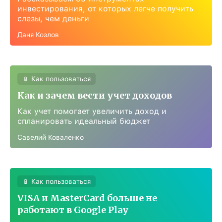
инвестирования, от которых легче получить
слезы, чем деньги
Даня Козлов
📱 Как пользоваться
Как и зачем вести учет доходов
Как учет помогает увеличить доход и
спланировать идеальный бюджет
Савелий Коваленко
📱 Как пользоваться
VISA и MasterCard больше не
работают в Google Play