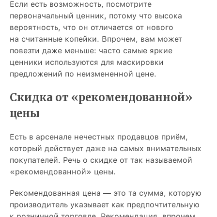
Если есть возможность, посмотрите
первоначальный ценник, потому что высока
вероятность, что он отличается от нового
на считанные копейки. Впрочем, вам может
повезти даже меньше: часто самые яркие
ценники используются для маскировки
предложений по неизмененной цене.
Скидка от «рекомендованной»
цены
Есть в арсенале нечестных продавцов приём,
который действует даже на самых внимательных
покупателей. Речь о скидке от так называемой
«рекомендованной» цены.
Рекомендованная цена — это та сумма, которую
производитель указывает как предпочтительную
к розничной торговле. Рекомендация, впрочем,