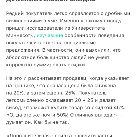
Редкий покупатель легко справляется с дробными
вычислениями в уме. Именно к такому выводу
пришли исследователи из Университета
Миннесоты,
изучавшие
особенности поведения
покупателей в ответ на специальные
предложения. В частности, они выяснили, что
абсолютное большинство людей не умеет
корректно суммировать скидки.
На это и рассчитывает продавец, когда указывает
на ценнике, что сначала цена была снижена
на 20%, а затем еще на 25%. Покупатель
легкомысленно складывает 20 + 25 и делает
вывод, что может купить товар со скидкой 45%.
«О, да это же почти 50%! Отличная выгода!» —
думает он. Как бы не так.
«Дополнительная» скидка рассчитывается