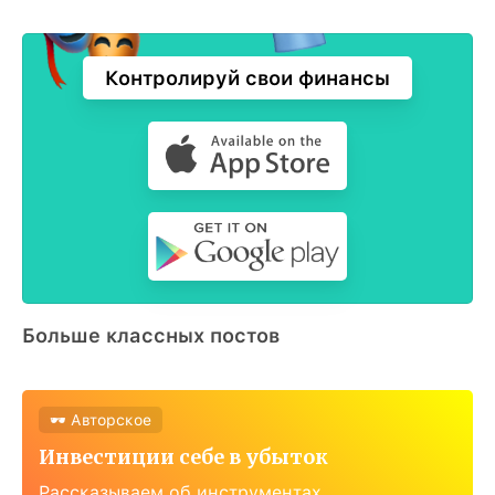
Контролируй свои финансы
Больше классных постов
🕶 Авторское
Инвестиции себе в убыток
Рассказываем об инструментах