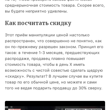
среднерыночная стоимость товара. Скорее всего,
вы будете неприятно удивлены.
Как посчитать скидку
Этот приём манипуляции ценой настолько
распространен, что совершенно не понятно, как
он по-прежнему разрешен законом. Принцип его
таков: в течение 1-3 месяцев, предшествующих
распродаже, продавец плавно повышает
стоимость товара, чтобы в день Х иметь
возможность с чистой совестью сделать щедрую
«скидку». Результат? В лучшем случае вы купите
товар по его обычной цене, но можете и сами
того не ведая подарить продавцу до 30% сверху.