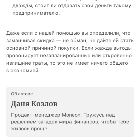
дважды, стоит ли отдавать свои деньги такому
предпринимателю.
Даже если с нашей помощью вы определили, что
заманчивая скидка — не обман, не дайте ей стать
основной причиной покупки. Если жажда выгоды
провоцирует незапланированные или откровенно
излишние траты, то это не имеет ничего общего
с экономией.
Об авторе
Даня Козлов
Продакт-менеджер Moneon. Тружусь над
решением загадок мира финансов, чтобы тебе
жилось проще.