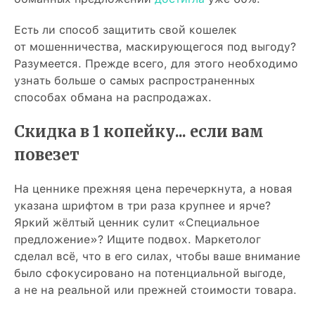
Есть ли способ защитить свой кошелек
от мошенничества, маскирующегося под выгоду?
Разумеется. Прежде всего, для этого необходимо
узнать больше о самых распространенных
способах обмана на распродажах.
Скидка в 1 копейку... если вам
повезет
На ценнике прежняя цена перечеркнута, а новая
указана шрифтом в три раза крупнее и ярче?
Яркий жёлтый ценник сулит «Специальное
предложение»? Ищите подвох. Маркетолог
сделал всё, что в его силах, чтобы ваше внимание
было сфокусировано на потенциальной выгоде,
а не на реальной или прежней стоимости товара.