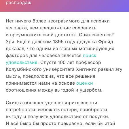
распродаж
Нет ничего более неотразимого для психики
человека, чем предложение сохранить
и преумножить свой достаток. Сомневаетесь?
Зря. Ещё в далеком 1895 году дедушка Фрейд
доказал, что одним из главных мотивирующих
факторов для человека является
поиск
удовольствия
. Спустя 100 лет профессор
Колумбийского университета Хиггингс развил эту
мысль, предположив, что все решения
принимаются нами на основе
оценки
соотношения между выгодой и ущербом.
Скидка обещает удовлетворить все эти
потребности: избежать потери, приобрести
выгоду и получить удовольствие от покупки.
И всё было бы просто прекрасно, если бы этой