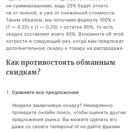
не суммированием, ведь 25% будет отнято
не от полной, а уже от сниженной стоимости.
Таким образом, мы получаем формулу 100% x
(1 — 0.20) x (1 — 0.25) = остаток 60%, то есть
скидка составляет всего 40%. Вспомните об этой
хитрости в следующий раз, когда вам предложат
дополнительную скидку к товару на распродаже.
Как противостоять обманным
скидкам?
Сравните все предложения
Увидели заманчивую скидку? Немедленно
проведите онлайн поиск, чтобы оценить другие
предложения рынка. Вы можете сделать это
даже со своего телефона! И не дайте фразам