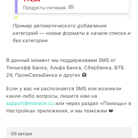
Пример автоматического добавления
категорий — новые форматы в начале списка и
без категории
В данный момент мы поддерживаем SMS от
Тинькофф Банка, Альфа Банка, Сбербанка, ВТБ
24, ПромСвязьБанка и других 🏦
Если у вас не распознается SMS или возникли
какие-либо вопросы, пишите нам на
support@moneon.co
или через раздел «Помощь» в
Настройках приложения, и мы поможем ❤️
Об авторе