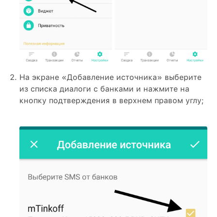
На экране «Добавление источника» выберите
из списка диалоги с банками и нажмите на
кнопку подтверждения в верхнем правом углу;