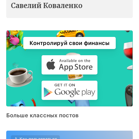
Савелий Коваленко
Контролируй свои финансы
Больше классных постов