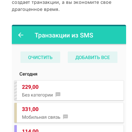
создает транзакции, а вы экономите свое
драгоценное время.