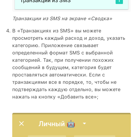
Транзакции из SMS на экране «Сводка»
В «Транзакциях из SMS» вы можете
просмотреть каждый расход и доход, указать
категорию. Приложение связывает
определенный формат SMS с выбранной
категорией. Так, при получении похожих
сообщений в будущем, категория будет
проставляться автоматически. Если с
транзакциями все в порядке, то, чтобы не
подтверждать каждую отдельно, вы можете
нажать на кнопку «Добавить все»;