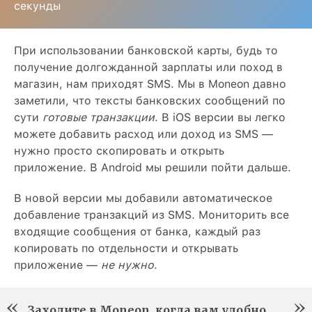
секунды
При использовании банковской карты, будь то
получение долгожданной зарплаты или поход в
магазин, нам приходят SMS. Мы в Moneon давно
заметили, что тексты банковских сообщений по
сути
готовые транзакции
. В iOS версии вы легко
можете добавить расход или доход из SMS —
нужно просто скопировать и открыть
приложение. В Android мы решили пойти дальше.
В новой версии мы добавили автоматическое
добавление транзакций из SMS. Мониторить все
входящие сообщения от банка, каждый раз
копировать по отдельности и открывать
приложение —
не нужно
.
Заходите в Moneon, когда вам удобно,