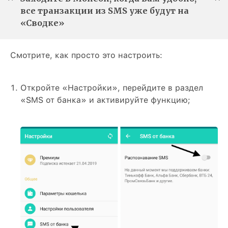
все транзакции из SMS уже будут на
«Сводке»
Смотрите, как просто это настроить:
Откройте «Настройки», перейдите в раздел
«SMS от банка» и активируйте функцию;