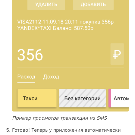
Пример просмотра транзакции из SMS
Готово! Теперь у приложения автоматически