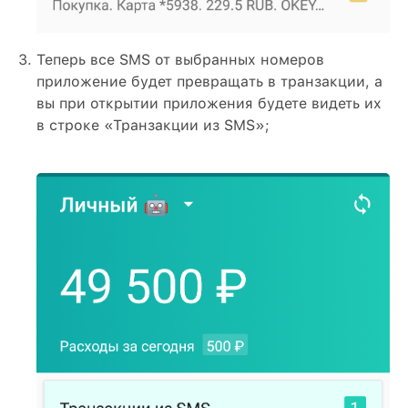
Теперь все SMS от выбранных номеров
приложение будет превращать в транзакции, а
вы при открытии приложения будете видеть их
в строке «Транзакции из SMS»;